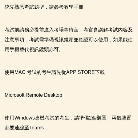
統先熟悉考試題型，請參考
教學手冊
考試前請務必提前進入考場等待室，考官會講解考試內容及
注意事項，考試需準備視訊鏡頭並確認可以使用，如果能使
用手機替代視訊鏡頭亦可。
使用MAC 考試的考生請先從APP STORE下載
Microsoft Remote Desktop
使用Windows桌機考試的考生，請準備2個裝置，兩個裝置
都要連線至Teams