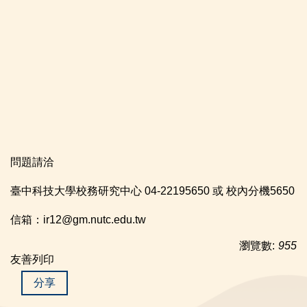
問題請洽
臺中科技大學校務研究中心 04-22195650 或 校內分機5650
信箱：ir12@gm.nutc.edu.tw
瀏覽數:
955
友善列印
分享