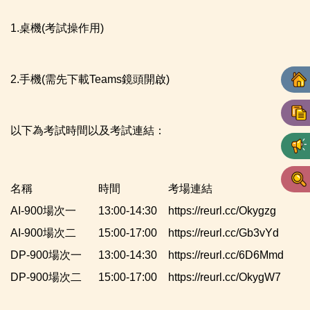
1.桌機(考試操作用)
2.手機(需先下載Teams鏡頭開啟)
以下為考試時間以及考試連結：
名稱
時間
考場連結
AI-900場次一
13:00-14:30
https://reurl.cc/Okygzg
AI-900場次二
15:00-17:00
https://reurl.cc/Gb3vYd
DP-900場次一
13:00-14:30
https://reurl.cc/6D6Mmd
DP-900場次二
15:00-17:00
https://reurl.cc/OkygW7